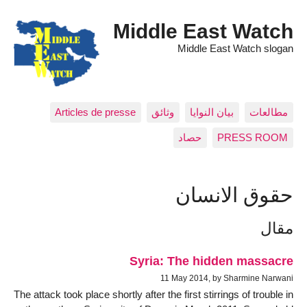
Middle East Watch
Middle East Watch slogan
مطالعات
بيان النوايا
وثائق
Articles de presse
PRESS ROOM
حصاد
حقوق الانسان
مقال
Syria: The hidden massacre
11 May 2014, by Sharmine Narwani
The attack took place shortly after the first stirrings of trouble in