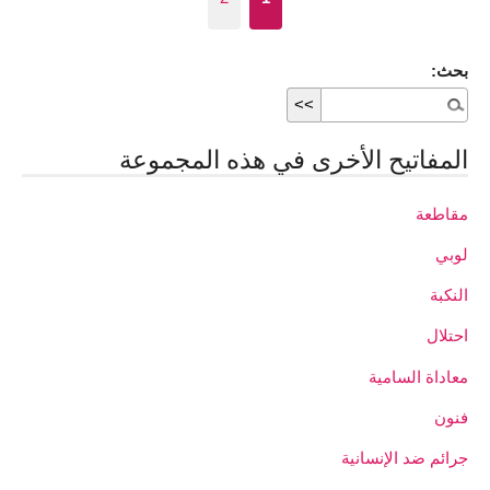
بحث:
المفاتيح الأخرى في هذه المجموعة
مقاطعة
لوبي
النكبة
احتلال
معاداة السامية
فنون
جرائم ضد الإنسانية