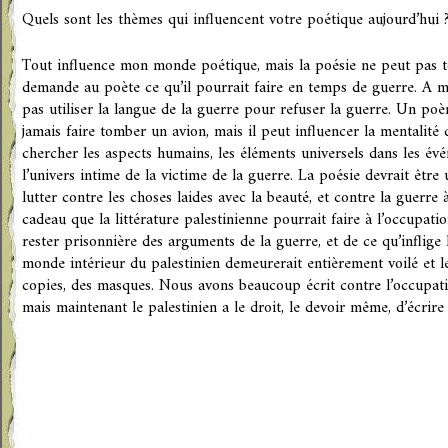
Quels sont les thèmes qui influencent votre poétique aujourd’hui 
Tout influence mon monde poétique, mais la poésie ne peut pas t
demande au poète ce qu’il pourrait faire en temps de guerre. A m
pas utiliser la langue de la guerre pour refuser la guerre. Un poème
jamais faire tomber un avion, mais il peut influencer la mentalité 
chercher les aspects humains, les éléments universels dans les évé
l’univers intime de la victime de la guerre. La poésie devrait être 
lutter contre les choses laides avec la beauté, et contre la guerre 
cadeau que la littérature palestinienne pourrait faire à l’occupatio
rester prisonnière des arguments de la guerre, et de ce qu’inflige 
monde intérieur du palestinien demeurerait entièrement voilé et l
copies, des masques. Nous avons beaucoup écrit contre l’occupation,
mais maintenant le palestinien a le droit, le devoir même, d’écri